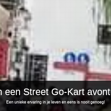
 een Street Go-Kart avontu
Een unieke ervaring in je leven en eens is nooit genoeg!