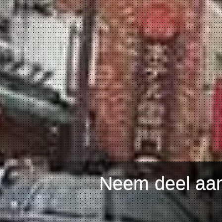
Neem deel aan