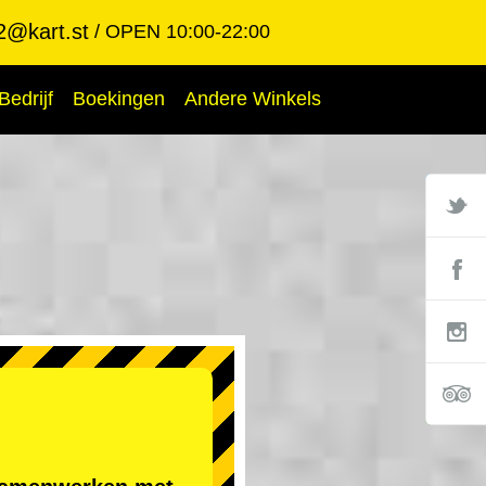
2@kart.st
OPEN 10:00-22:00
Bedrijf
Boekingen
Andere Winkels