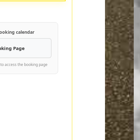
ooking calendar
oking Page
 to access the booking page