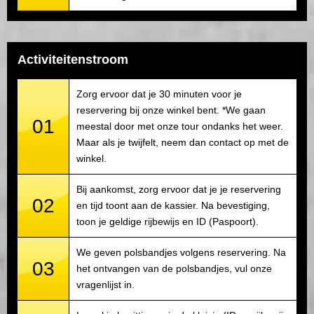
Activiteitenstroom
Zorg ervoor dat je 30 minuten voor je
reservering bij onze winkel bent. *We gaan
01
meestal door met onze tour ondanks het weer.
Maar als je twijfelt, neem dan contact op met de
winkel.
Bij aankomst, zorg ervoor dat je je reservering
02
en tijd toont aan de kassier. Na bevestiging,
toon je geldige rijbewijs en ID (Paspoort).
We geven polsbandjes volgens reservering. Na
03
het ontvangen van de polsbandjes, vul onze
vragenlijst in.