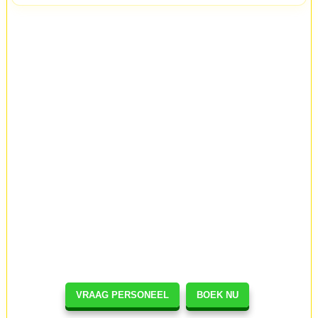
VRAAG PERSONEEL
BOEK NU