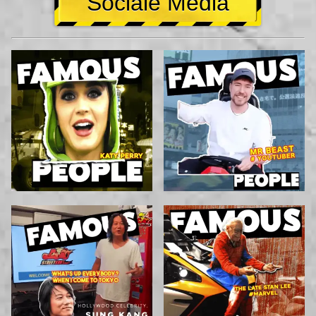
Sociale Media