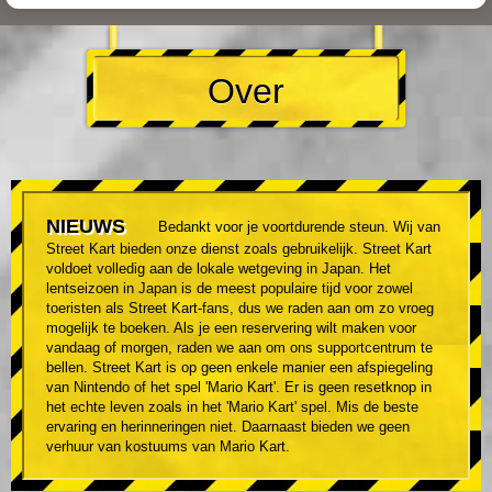
Over
NIEUWS
Bedankt voor je voortdurende steun. Wij van
Street Kart bieden onze dienst zoals gebruikelijk. Street Kart
voldoet volledig aan de lokale wetgeving in Japan. Het
lentseizoen in Japan is de meest populaire tijd voor zowel
toeristen als Street Kart-fans, dus we raden aan om zo vroeg
mogelijk te boeken. Als je een reservering wilt maken voor
vandaag of morgen, raden we aan om ons supportcentrum te
bellen. Street Kart is op geen enkele manier een afspiegeling
van Nintendo of het spel 'Mario Kart'. Er is geen resetknop in
het echte leven zoals in het 'Mario Kart' spel. Mis de beste
ervaring en herinneringen niet. Daarnaast bieden we geen
verhuur van kostuums van Mario Kart.