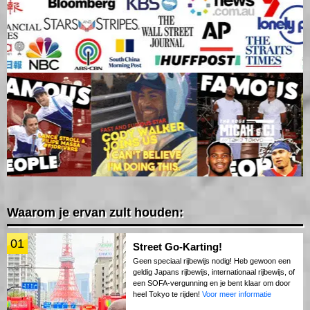
Waarom je ervan zult houden:
01
Street Go-Karting!
Geen speciaal rijbewijs nodig! Heb gewoon een
geldig Japans rijbewijs, internationaal rijbewijs, of
een SOFA-vergunning en je bent klaar om door
heel Tokyo te rijden!
Voor meer informatie