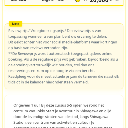
¥
Reviewprijs / Vroegboekingsprijs / De reviewprijs is van
toepassing wanneer u van plan bent uw ervaring te delen.
Dit geldt echter niet voor social media-platforms waar kortingen
op basis van reviews verboden zijn.
**De Reviewprijs wordt automatisch toegepast tijdens online
boeking. Als u de reguliere prijs wilt gebruiken, bijvoorbeeld als u
de ervaring vertrouwelijk wilt houden, stel dan ons
reserveringscentrum op de hoogte via een bericht.
Raadpleeg voor de meest actuele prijzen de tarieven die naast elk
tijdslot in de kalender hieronder staan vermeld.
Ongeveer 1 uur. Bij deze cursus S-S rijden we rond het
centrum van Tokio.Start je avontuur in Shinagawa en glijd
door de levendige straten van de stad, langs Shinagawa
Station, een centrum van activiteit en cultuur. Je