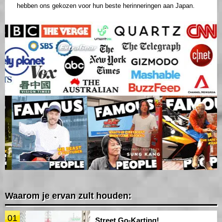
hebben ons gekozen voor hun beste herinneringen aan Japan.
Waarom je ervan zult houden:
01
Street Go-Karting!