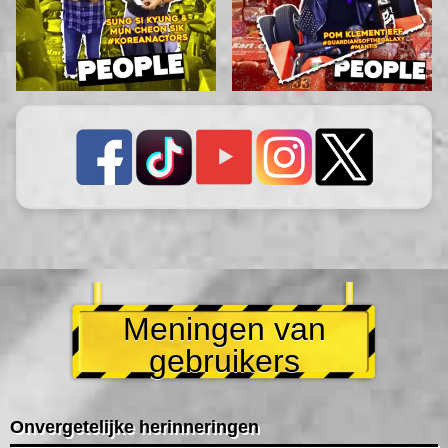
Meningen van
gebruikers
Onvergetelijke herinneringen