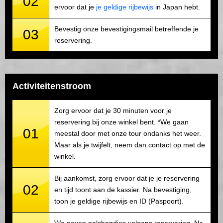
02
ervoor dat je
je geldige rijbewijs
in Japan hebt.
Bevestig onze bevestigingsmail betreffende je
03
reservering.
Activiteitenstroom
Zorg ervoor dat je 30 minuten voor je
reservering bij onze winkel bent. *We gaan
01
meestal door met onze tour ondanks het weer.
Maar als je twijfelt, neem dan contact op met de
winkel.
Bij aankomst, zorg ervoor dat je je reservering
02
en tijd toont aan de kassier. Na bevestiging,
toon je geldige rijbewijs en ID (Paspoort).