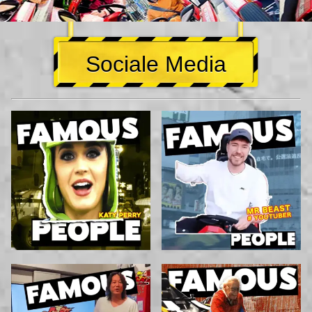
Sociale Media