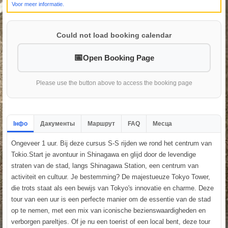
Voor meer informatie.
Could not load booking calendar
Open Booking Page
Please use the button above to access the booking page
Інфо
Дакументы
Маршрут
FAQ
Месца
Ongeveer 1 uur. Bij deze cursus S-S rijden we rond het centrum van
Tokio.Start je avontuur in Shinagawa en glijd door de levendige
straten van de stad, langs Shinagawa Station, een centrum van
activiteit en cultuur. Je bestemming? De majestueuze Tokyo Tower,
die trots staat als een bewijs van Tokyo's innovatie en charme. Deze
tour van een uur is een perfecte manier om de essentie van de stad
op te nemen, met een mix van iconische bezienswaardigheden en
verborgen pareltjes. Of je nu een toerist of een local bent, deze tour