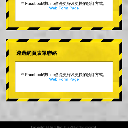
** Facebook或Line會是更好及更快的預訂方式。
Web Form Page
透過網頁表單聯絡
** Facebook或Line會是更好及更快的預訂方式。
Web Form Page
Copyright(C) Street Kart Tour. All Rights Reserved.