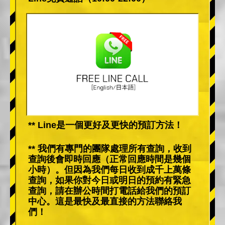
** Line是一個更好及更快的預訂方法！
** 我們有專門的團隊處理所有查詢，收到
查詢後會即時回應（正常回應時間是幾個
小時）。但因為我們每日收到成千上萬條
查詢，如果你對今日或明日的預約有緊急
查詢，請在辦公時間打電話給我們的預訂
中心。這是最快及最直接的方法聯絡我
們！