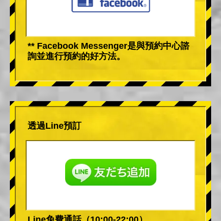
** Facebook Messenger是與預約中心諮
詢並進行預約的好方法。
透過Line預訂
Line免費通話（10:00-22:00）