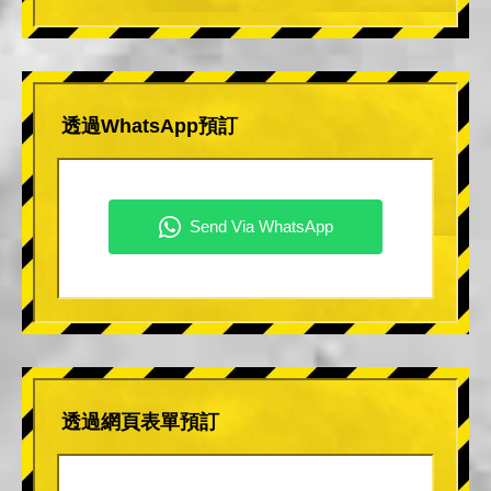
透過WhatsApp預訂
透過網頁表單預訂