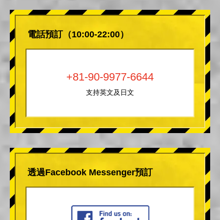
電話預訂（10:00-22:00）
+81-90-9977-6644
支持英文及日文
透過Facebook Messenger預訂