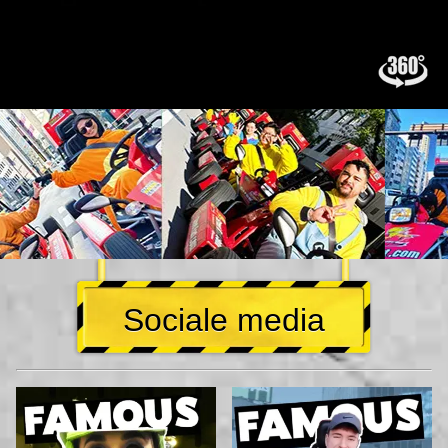
Sociale media