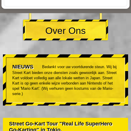
Over Ons
NIEUWS
Bedankt voor uw voortdurende steun. Wij bij
Street Kart bieden onze diensten zoals gewoonlijk aan. Street
Kart voldoet volledig aan alle lokale wetten in Japan. Street
Kart is op geen enkele wijze verbonden aan Nintendo of het
spel 'Mario Kart'. (Wij verhuren geen kostums van de Mario-
serie.)
Street Go-Kart Tour "Real Life SuperHero
Go-Karting" in Tokio.