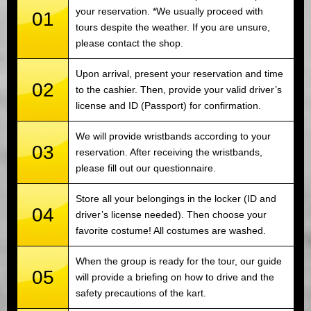
your reservation. *We usually proceed with
01
tours despite the weather. If you are unsure,
please contact the shop.
Upon arrival, present your reservation and time
02
to the cashier. Then, provide your valid driver’s
license and ID (Passport) for confirmation.
We will provide wristbands according to your
03
reservation. After receiving the wristbands,
please fill out our questionnaire.
Store all your belongings in the locker (ID and
04
driver’s license needed). Then choose your
favorite costume! All costumes are washed.
When the group is ready for the tour, our guide
05
will provide a briefing on how to drive and the
safety precautions of the kart.