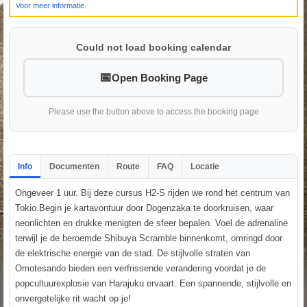
Voor meer informatie.
Could not load booking calendar
Open Booking Page
Please use the button above to access the booking page
Info
Documenten
Route
FAQ
Locatie
Ongeveer 1 uur. Bij deze cursus H2-S rijden we rond het centrum van
Tokio.Begin je kartavontuur door Dogenzaka te doorkruisen, waar
neonlichten en drukke menigten de sfeer bepalen. Voel de adrenaline
terwijl je de beroemde Shibuya Scramble binnenkomt, omringd door
de elektrische energie van de stad. De stijlvolle straten van
Omotesando bieden een verfrissende verandering voordat je de
popcultuurexplosie van Harajuku ervaart. Een spannende, stijlvolle en
onvergetelijke rit wacht op je!