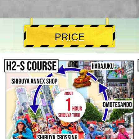
PRICE