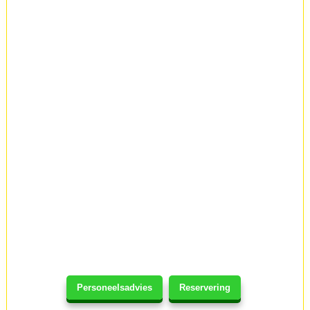
Personeelsadvies
Reservering